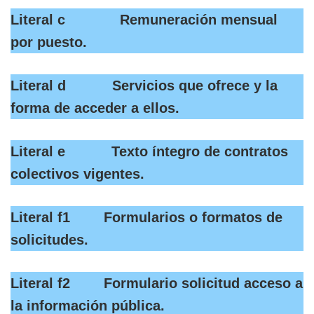
Literal c Remuneración mensual
por puesto.
Literal d Servicios que ofrece y la
forma de acceder a ellos.
Literal e Texto íntegro de contratos
colectivos vigentes.
Literal f1 Formularios o formatos de
solicitudes.
Literal f2 Formulario solicitud acceso a
la información pública.