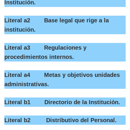
Institución.
Literal a2 Base legal que rige a la
institución.
Literal a3 Regulaciones y
procedimientos internos.
Literal a4 Metas y objetivos unidades
administrativas.
Literal b1 Directorio de la Institución.
Literal b2 Distributivo del Personal.