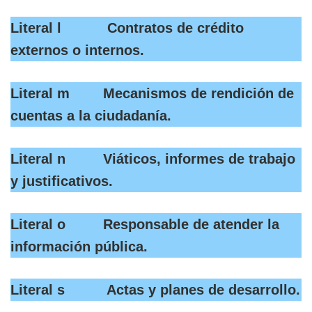
Literal l Contratos de crédito
externos o internos.
Literal m Mecanismos de rendición de
cuentas a la ciudadanía.
Literal n Viáticos, informes de trabajo
y justificativos.
Literal o Responsable de atender la
información pública.
Literal s Actas y planes de desarrollo.