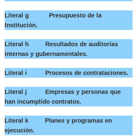
Literal g Presupuesto de la
Institución.
Literal h Resultados de auditorías
internas y gubernamentales.
Literal i Procesos de contrataciones.
Literal j Empresas y personas que
han incumplido contratos.
Literal k Planes y programas en
ejecución.