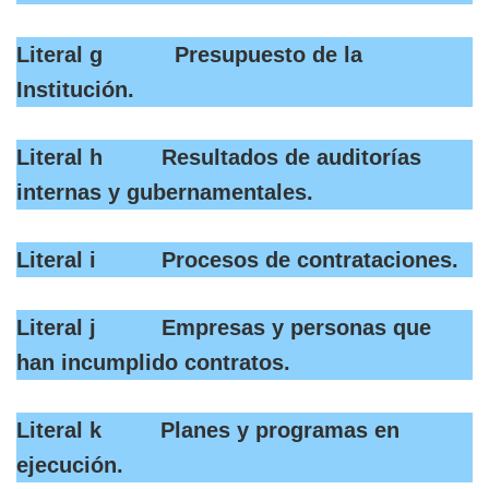
Literal g Presupuesto de la
Institución.
Literal h Resultados de auditorías
internas y gubernamentales.
Literal i Procesos de contrataciones.
Literal j Empresas y personas que
han incumplido contratos.
Literal k Planes y programas en
ejecución.