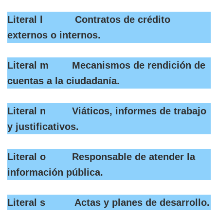
Literal l Contratos de crédito
externos o internos.
Literal m Mecanismos de rendición de
cuentas a la ciudadanía.
Literal n Viáticos, informes de trabajo
y justificativos.
Literal o Responsable de atender la
información pública.
Literal s Actas y planes de desarrollo.