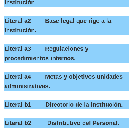
Institución.
Literal a2 Base legal que rige a la
institución.
Literal a3 Regulaciones y
procedimientos internos.
Literal a4 Metas y objetivos unidades
administrativas.
Literal b1 Directorio de la Institución.
Literal b2 Distributivo del Personal.