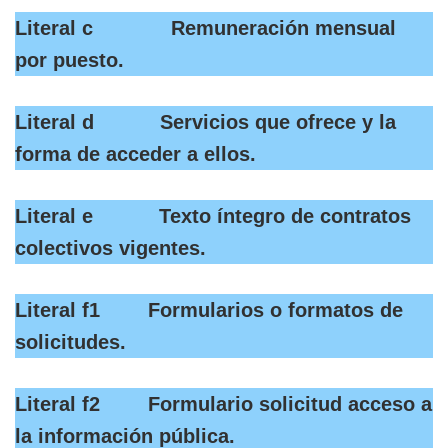
Literal c Remuneración mensual
por puesto.
Literal d Servicios que ofrece y la
forma de acceder a ellos.
Literal e Texto íntegro de contratos
colectivos vigentes.
Literal f1 Formularios o formatos de
solicitudes.
Literal f2 Formulario solicitud acceso a
la información pública.