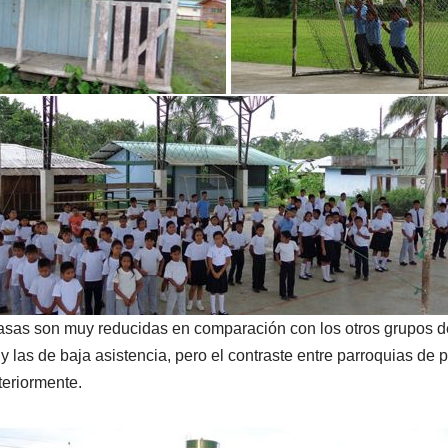
tasas son muy reducidas en comparación con los otros grupos 
a y las de baja asistencia, pero el contraste entre parroquias de
teriormente.