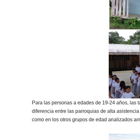
Para las personas a edades de 19-24 años, las 
diferencia entre las parroquias de alta asistenci
como en los otros grupos de edad analizados an