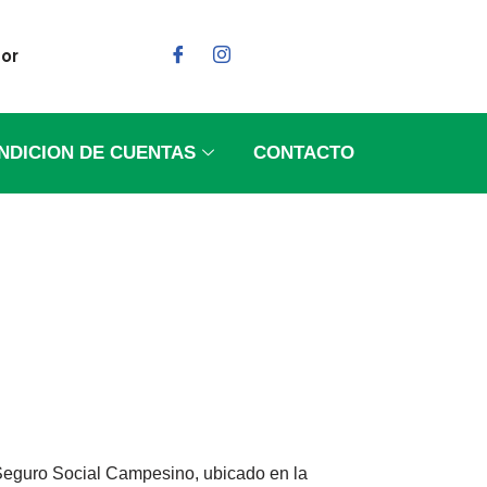
dor
NDICION DE CUENTAS
CONTACTO
 Seguro Social Campesino, ubicado en la