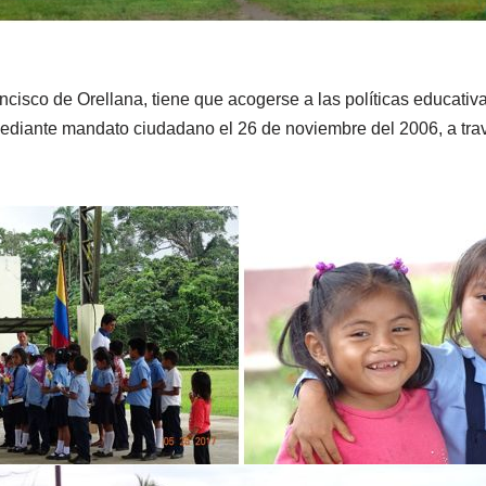
ncisco de Orellana, tiene que acogerse a las políticas educativ
diante mandato ciudadano el 26 de noviembre del 2006, a trav