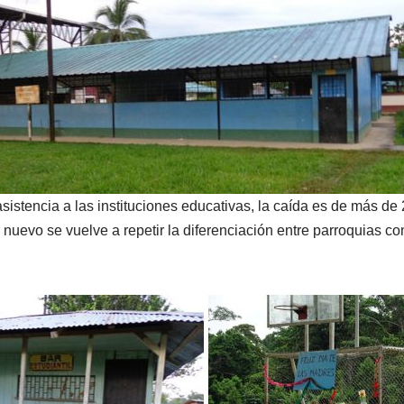
asistencia a las instituciones educativas, la caída es de más 
nuevo se vuelve a repetir la diferenciación entre parroquias c