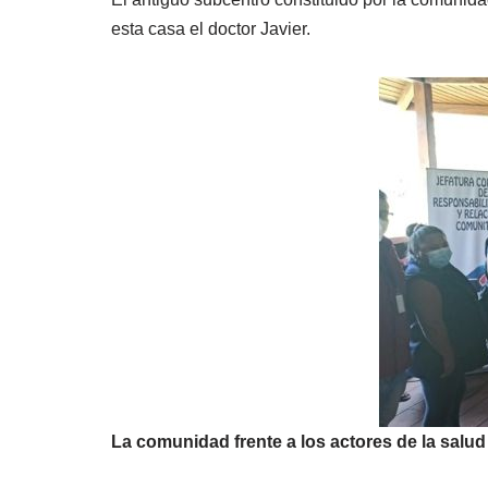
esta casa el doctor Javier.
La comunidad frente a los actores de la salud