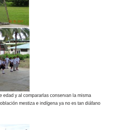
de edad y al compararlas conservan la misma
 población mestiza e indígena ya no es tan diáfano