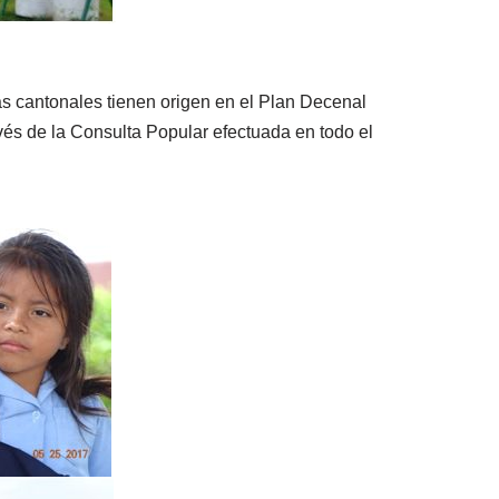
as cantonales tienen origen en el Plan Decenal
és de la Consulta Popular efectuada en todo el