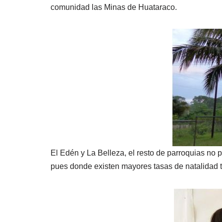
comunidad las Minas de Huataraco.
El Edén y La Belleza, el resto de parroquias no 
pues donde existen mayores tasas de natalidad 