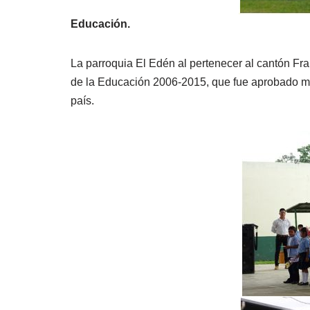
Educación.
La parroquia El Edén al pertenecer al cantón Fra
de la Educación 2006-2015, que fue aprobado me
país.