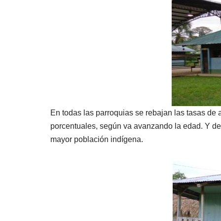
En todas las parroquias se rebajan las tasas de 
porcentuales, según va avanzando la edad. Y de 
mayor población indígena.