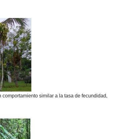
n comportamiento similar a la tasa de fecundidad,