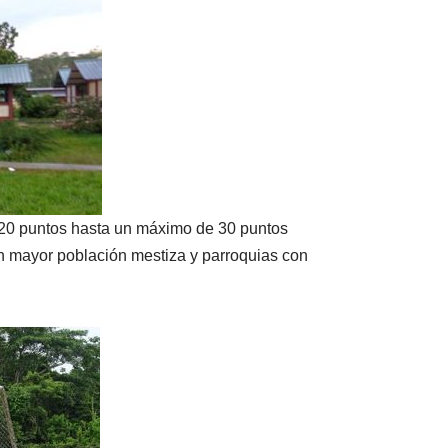
de 20 puntos hasta un máximo de 30 puntos
on mayor población mestiza y parroquias con