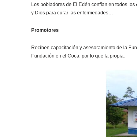
Los pobladores de El Edén confían en todos los 
y Dios para curar las enfermedades…
Promotores
Reciben capacitación y asesoramiento de la Fun
Fundación en el Coca, por lo que la propia.