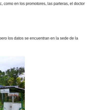
 como en los promotores, las parteras, el doctor
ero los datos se encuentran en la sede de la